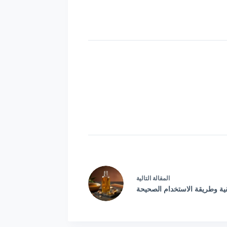
ال
مقالة
التالية
قية وطريقة الاستخدام الصحيحة