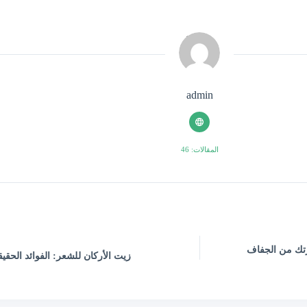
admin
المقالات: 46
 نضارة بشرتك من الجفاف
زيت الأركان للشعر: الفوائد الحقي