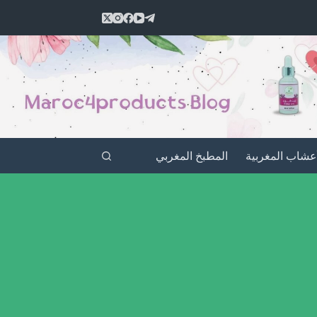
أعشاب المغربية
المطبخ المغربي