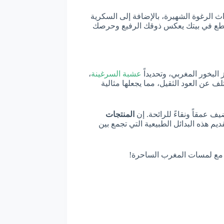
الرغوة الشهيرة، بالإضافة إلى السكرية
لقطع في بيتك يعكس ذوقك الرفيع وحرصك
 البخور المغربي، وتحديداً
عشبة السرغينة
،
 عن العود الثقيل، مما يجعلها مثالية
ف عمقاً ونقاءً للرائحة. إن
المنتجات
م هذه البدائل الطبيعية التي تجمع بين
ك مع لمسات المغرب الساحرة!