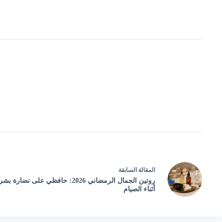
ال
مقالة
السابقة
روتين الجمال الرمضاني 2026: حافظي على
أثناء الصيام