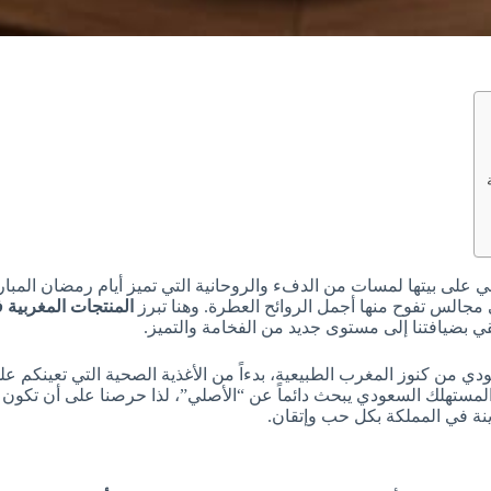
لى بيتها لمسات من الدفء والروحانية التي تميز أيام رمضان المباركة. 
 مجالس تفوح منها أجمل الروائح العطرة. وهنا تبرز
المنتجات المغربية
ي بضيافتنا إلى مستوى جديد من الفخامة والتميز.
دي من كنوز المغرب الطبيعية، بدءاً من الأغذية الصحية التي تعينكم عل
نة في المملكة بكل حب وإتقان.