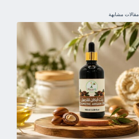
مقالات مشابهة