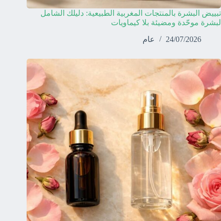
تبييض البشرة بالمنتجات المغربية الطبيعية: دليلك الشامل
لبشرة موحّدة ومضيئة بلا كيماويات
24/07/2026
عام