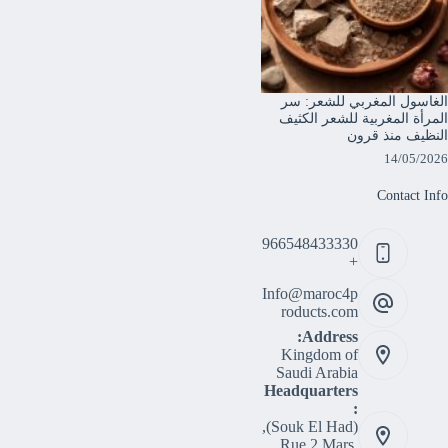
الغاسول المغربي للشعر: سر
المرأة المغربية للشعر الكثيف
النظيف منذ قرون
14/05/2026
Contact Info
966548433330
+
Info@maroc4p
roducts.com
Address:
Kingdom of
Saudi Arabia
Headquarters
:
(Souk El Had),
Rue 2 Mars,