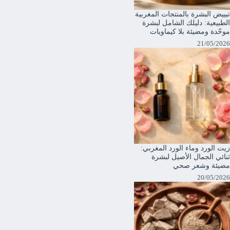
تبييض البشرة بالمنتجات المغربية
الطبيعية: دليلك الشامل لبشرة
موحّدة ومضيئة بلا كيماويات
21/05/2026
زيت الورد وماء الورد المغربي:
ثنائي الجمال الأصيل لبشرة
مضيئة وشعر صحي
20/05/2026