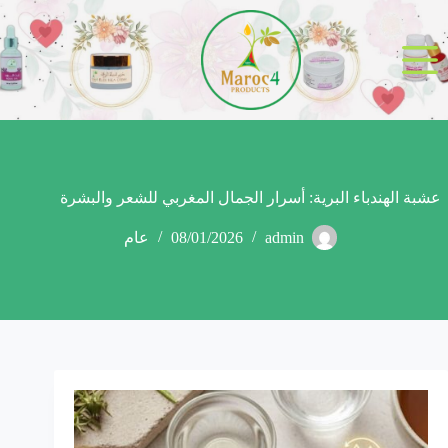
لتجاوز
لى
لمحتوى
عشبة الهندباء البرية: أسرار الجمال المغربي للشعر والبشرة
admin
08/01/2026
عام