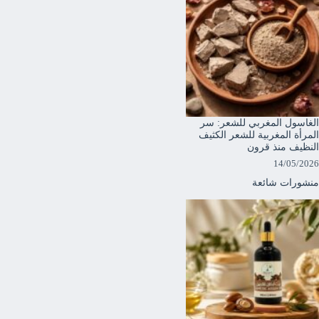
الغاسول المغربي للشعر: سر
المرأة المغربية للشعر الكثيف
النظيف منذ قرون
14/05/2026
منشورات شائعة