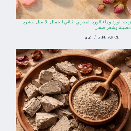
زيت الورد وماء الورد المغربي: ثنائي الجمال الأصيل لبشرة
مضيئة وشعر صحي
20/05/2026
عام