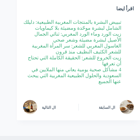
اقرأ ايضا
تبييض البشرة بالمنتجات المغربية الطبيعية: دليلك
الشامل لبشرة موحّدة ومضيئة بلا كيماويات
زيت الورد وماء الورد المغربي: ثنائي الجمال
الأصيل لبشرة مضيئة وشعر صحي
الغاسول المغربي للشعر: سر المرأة المغربية
للشعر الكثيف النظيف منذ قرون
زيت الخروع للشعر: الحقيقة الكاملة التي تحتاج
أن تعرفها
4 مشاكل صحية يومية يعاني منها الملايين في
السعودية والحلول الطبيعية المغربية التي يبحث
عنها الجميع
ال
السابقة
ال
التالية